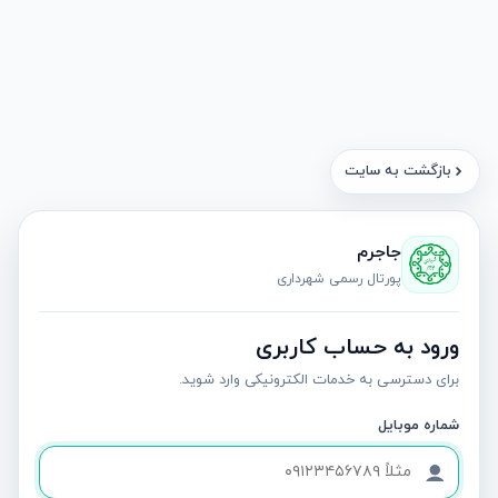
بازگشت به سایت
جاجرم
پورتال رسمی شهرداری
ورود به حساب کاربری
برای دسترسی به خدمات الکترونیکی وارد شوید.
شماره موبایل