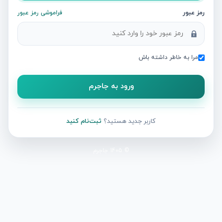
رمز عبور
فراموشی رمز عبور
مرا به خاطر داشته باش
ورود به جاجرم
کاربر جدید هستید؟
ثبت‌نام کنید
© 1405 جاجرم