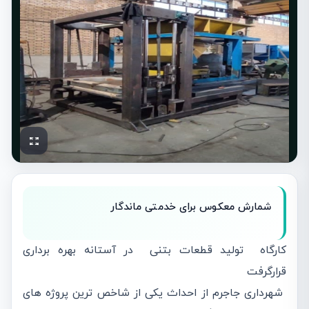
شمارش معکوس برای خدمتی ماندگار
کارگاه تولید قطعات بتنی در آستانه بهره برداری
قرارگرفت
شهرداری جاجرم از احداث یکی از شاخص ترین پروژه های