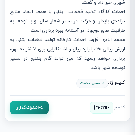
شهری خبر داد و گفت:
احداث کارگاه تولید قطعات بتنی با هدف ایجاد منابع
درآمدی پایدار و حرکت در بستر شعار سال و با توجه به
ظرفیت های موجود در آستانه بهره برداری است
محمد ایزدی افزود: احداث کارخانه تولید قطعات بتنی به
ارزش ریالی 20میلیارد ریال و اشتغالزایی برای 7 نفر به بهره
برداری خواهد رسید که می تواند گام بلندی در مسیر
توسعه شهر باشد
کلیدواژه:
در مسیر خدمت
کد خبر:
jm-61916
اشتراک‌گذاری