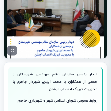
دیدار رئیس سازمان نظام مهندسی شهرستان و
جمعی از همکاران با محمد ایزدی شهردار جاجرم با
محوریت تبریک انتصاب ایشان
روابط عمومی شورای اسلامی شهر و شهرداری جاجرم