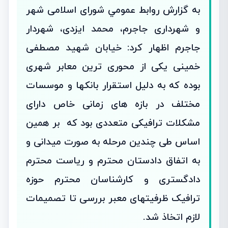
به گزارش روابط عمومي شورای اسلامی شهر
و شهرداری جاجرم، محمد ایزدی، شهردار
جاجرم اظهار کرد: خیابان شهید مصطفی
خمینی یکی از محوری ترین معابر شهری
بوده که به دلیل استقرار بانکها و موسسات
مختلف در بازه های زمانی خاص دارای
مشکلات ترافیکی متعددی بود که بر همین
اساس طی چندین مرحله به صورت میدانی و
به اتفاق دادستان محترم و ریاست محترم
دادگستری و کارشناسان محترم حوزه
ترافیک ظرفیتهای معبر بررسی تا تصمیمات
لازم اتخاذ شد.