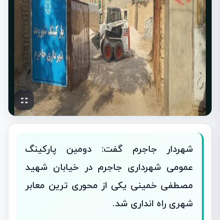
شهردار جاجرم گفت: دومین پارکینگ
عمومی شهرداری جاجرم در خیابان شهید
مصطفی خمینی یکی از محوری ترین معابر
شهری راه انداری شد.