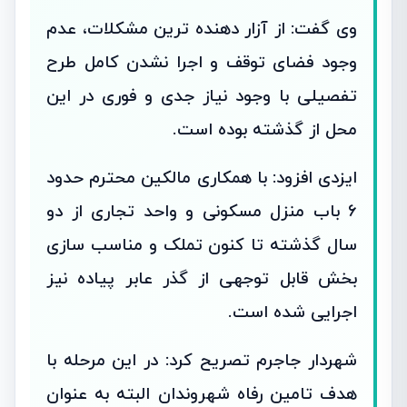
وی گفت: از آزار دهنده ترین مشکلات، عدم
وجود فضای توقف و اجرا نشدن کامل طرح
تفصیلی با وجود نیاز جدی و فوری در این
محل از گذشته بوده است.
ایزدی افزود: با همکاری مالکین محترم حدود
۶ باب منزل مسکونی و واحد تجاری از دو
سال گذشته تا کنون تملک و مناسب سازی
بخش قابل توجهی از گذر عابر پیاده نیز
اجرایی شده است.
شهردار جاجرم تصریح کرد: در این مرحله با
هدف تامین رفاه شهروندان البته به عنوان