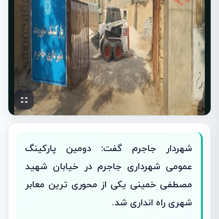
شهردار جاجرم گفت: دومین پارکینگ
عمومی شهرداری جاجرم در خیابان شهید
مصطفی خمینی یکی از محوری ترین معابر
شهری راه انداری شد.