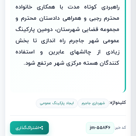
راهبردی کوتاه مدت با همکاری خانواده
محترم رجبی و همراهی دادستان محترم و
مجموعه قضایی شهرستان، دومین پارکینگ
عمومی شهر جاجرم راه اندازی تا بخش
زیادی از چالشهای عابرین و استفاده
کنندگان هسته مرکزی شهر مرتفع شود.
کلیدواژه:
شهرداری جاجرم
ایجاد پارکینگ عمومی
کد خبر:
jm-55846
اشتراک‌گذاری