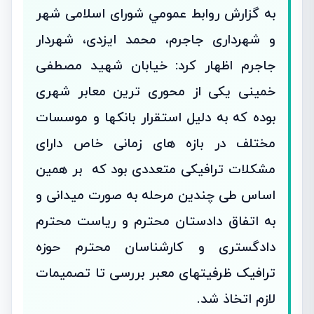
به گزارش روابط عمومي شورای اسلامی شهر
و شهرداری جاجرم، محمد ایزدی، شهردار
جاجرم اظهار کرد: خیابان شهید مصطفی
خمینی یکی از محوری ترین معابر شهری
بوده که به دلیل استقرار بانکها و موسسات
مختلف در بازه های زمانی خاص دارای
مشکلات ترافیکی متعددی بود که بر همین
اساس طی چندین مرحله به صورت میدانی و
به اتفاق دادستان محترم و ریاست محترم
دادگستری و کارشناسان محترم حوزه
ترافیک ظرفیتهای معبر بررسی تا تصمیمات
لازم اتخاذ شد.