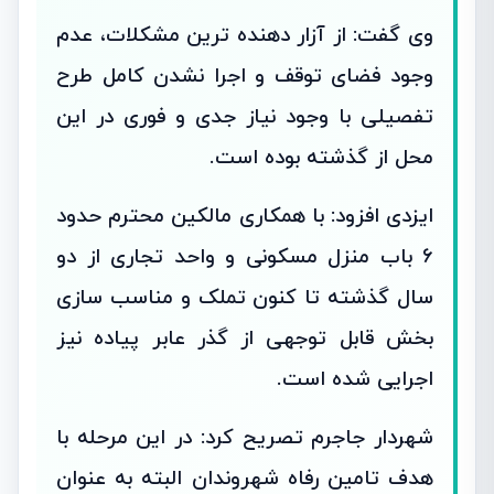
وی گفت: از آزار دهنده ترین مشکلات، عدم
وجود فضای توقف و اجرا نشدن کامل طرح
تفصیلی با وجود نیاز جدی و فوری در این
محل از گذشته بوده است.
ایزدی افزود: با همکاری مالکین محترم حدود
۶ باب منزل مسکونی و واحد تجاری از دو
سال گذشته تا کنون تملک و مناسب سازی
بخش قابل توجهی از گذر عابر پیاده نیز
اجرایی شده است.
شهردار جاجرم تصریح کرد: در این مرحله با
هدف تامین رفاه شهروندان البته به عنوان