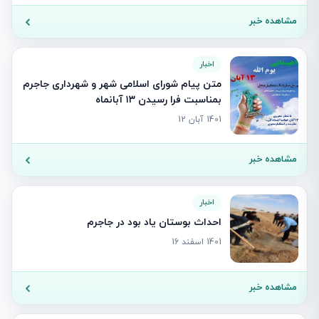
مشاهده خبر
اخبار
متن پیام شورای اسلامی شهر و شهرداری جاجرم
بمناسبت فرا رسیدن ۱۳ آبانماه
1401 آبان 12
مشاهده خبر
اخبار
احداث بوستان یاد بود در جاجرم
1401 اسفند 16
مشاهده خبر