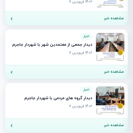
1402 فروردین 7
مشاهده خبر
اخبار
دیدار جمعی از معتمدین شهر با شهردار جاجرم
1402 فروردین 7
مشاهده خبر
اخبار
دیدار گروه های مردمی با شهردار جاجرم
1402 فروردین 7
مشاهده خبر