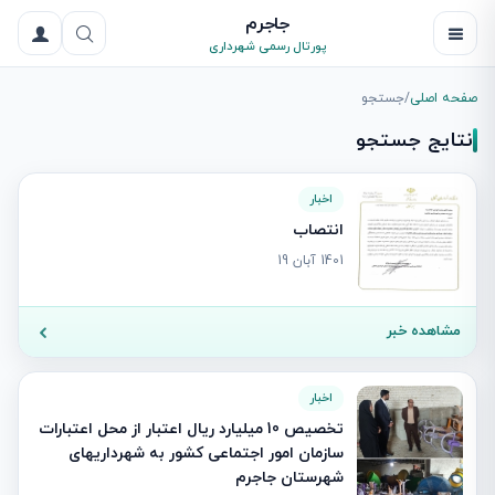
جاجرم
پورتال رسمی شهرداری
صفحه اصلی
/
جستجو
نتایج جستجو
اخبار
انتصاب
1401 آبان 19
مشاهده خبر
اخبار
تخصیص 10 میلیارد ریال اعتبار از محل اعتبارات
سازمان امور اجتماعی کشور به شهرداریهای
شهرستان جاجرم