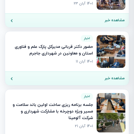
1401 آبان 23
مشاهده خبر
اخبار
حضور دکتر قربانی مدیرکل پارک علم و فناوری
استان و معاونین در شهرداری جاجرم
1401 آبان 11
مشاهده خبر
اخبار
جلسه برنامه ریزی ساخت اولین باند سلامت و
مسیر ویژه دوچرخه با مشارکت شهرداری و
شرکت آلومینا
1401 آبان 21