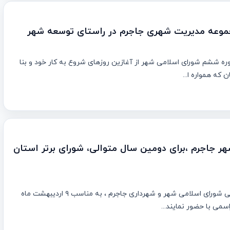
جموعه مدیریت شهری جاجرم در راستای توسعه شهر
دوره ششم شورای اسلامی شهر از آغازین روزهای شروع به کار خود و بنا
 که همواره ا...
ر جاجرم ،برای دومین سال متوالی، شورای برتر استان
به گزارش روابط عمومی شورای اسلامی شهر و شهرداری جاجرم ، به مناسب ۹ اردیبهشت ماه
اسمی با حضور نمایند...