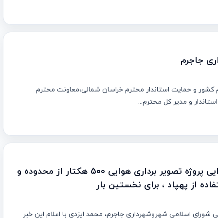
اری جاجرم
م کشور و حمایت استاندار محترم خراسان شمالی،معاونت محترم
ستاندار و مدیر کل محترم...
آغاز عملیات اجرایی پروژه تصویر برداری هوایی ۵۰۰ هکتار از محدوده و
اده از پهپاد ، برای نخستین بار
 شورای اسلامی شهروشهرداری جاجرم، محمد ایزدی با اعلام این خبر