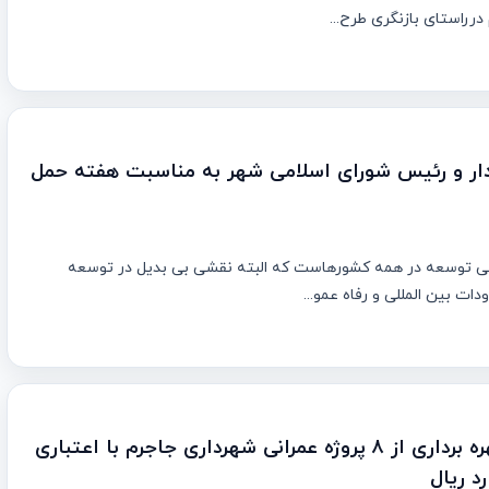
رراستای بازنگری طرح...
دار و رئیس شورای اسلامی شهر به مناسبت هفته حمل
ی توسعه در همه کشورهاست که البته نقشی بی بدیل در توسعه
دات بین المللی و رفاه عمو...
آئین افتتاح و بهره برداری از ۸ پروژه عمرانی شهرداری جاجرم با اعتباری