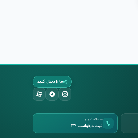
ما را دنبال کنید
سامانه شهری
ثبت درخواست ۱۳۷