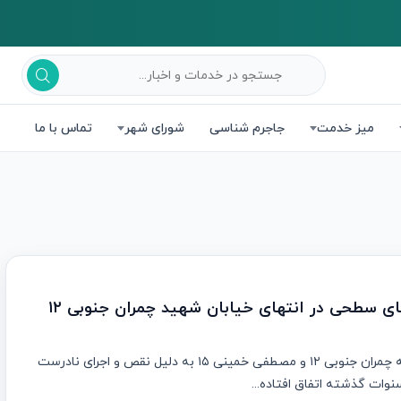
میز خدمت
جاجرم شناسی
شورای شهر
تماس با ما
 سطحی در انتهای خیابان شهید چمران جنوبی ۱۲
مشکل آبگرفتگی کوچه چمران جنوبی ۱۲ و مصطفی خمینی ۱۵ به دلیل نقص و اجرای نادرست
وات گذشته اتفاق افتاده...