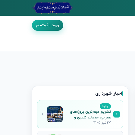
ورود | ثبت‌نام
اخبار شهرداری
جدید
تشریح مهم‌ترین پروژه‌های
1
عمرانی، خدمات شهری و
27 تیر 1405
فرهنگی جاجرم در نشست
خبری شهردار