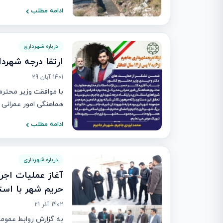
ادامه مطلب
درباره شهرداری
ارتقا درجه شهرد
1401 آبان 29
با موافقت وزیر محتر
هماهنگی امور عمرانی ا
ادامه مطلب
درباره شهرداری
حریم شهر با استف
1402 آذر 21
به گزارش روابط عمومی