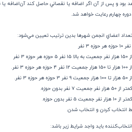
 بود و پس از آن اگر اضافه يا نقصاني حاصل كند آن‌اضافه يا 
دوره چهارم رعايت خواهد شد.
 حوزه 3 نفر
حوزه 3 نفر.
حوزه 3 نفر.
جمعيت 7 نفر بدون حوزه.
جمعيت 5 نفر بدون حوزه.
ط انتخاب كردن و انتخاب شدن