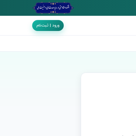
ورود | ثبت‌نام