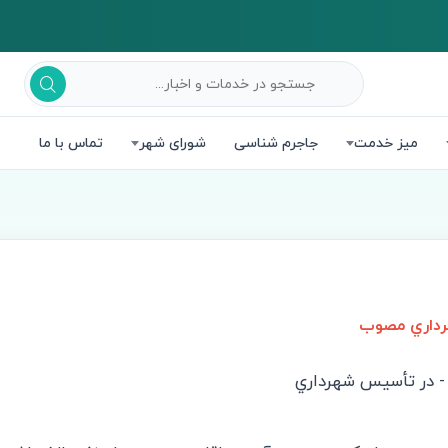
میز خدمت
جاجرم شناسی
شورای شهر
تماس با ما
رداري مصوب
 - در تأسيس شهرداري