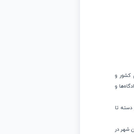
 كشور و
گاه‌ها و
 دسته تا
ن شهر در