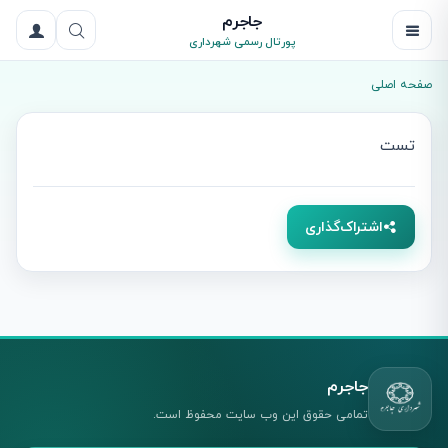
جاجرم
پورتال رسمی شهرداری
صفحه اصلی
تست
اشتراک‌گذاری
جاجرم
تمامی حقوق این وب سایت محفوظ است.