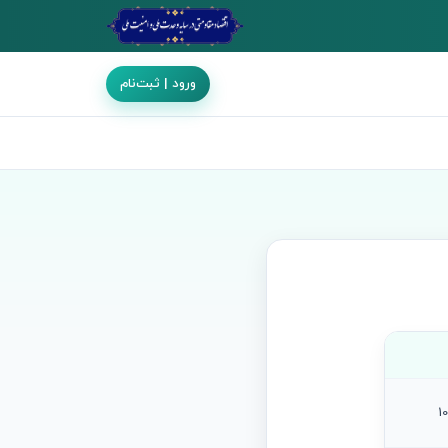
ورود | ثبت‌نام