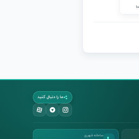
ما را دنبال کنید
سامانه شهری