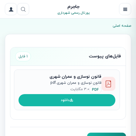
جاجرم
پورتال رسمی شهرداری
صفحه اصلی
فایل‌های پیوست
1 فایل
قانون نوسازی و عمران شهری
قانون نوسازی و عمران شهری.pdf
3.0 مگابایت
PDF
دانلود