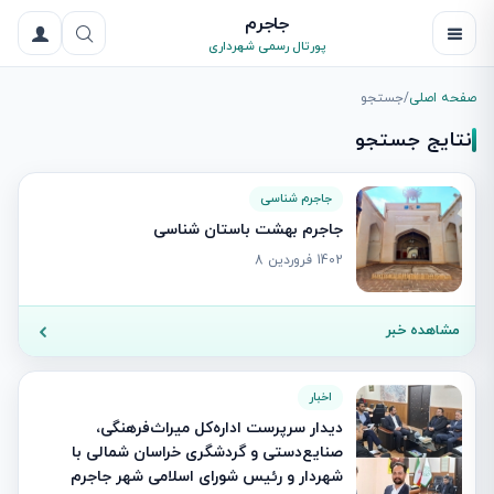
جاجرم
پورتال رسمی شهرداری
صفحه اصلی
/
جستجو
نتایج جستجو
جاجرم شناسی
جاجرم بهشت باستان شناسی
1402 فروردین 8
مشاهده خبر
اخبار
دیدار سرپرست اداره‌کل میراث‌فرهنگی،
صنایع‌دستی و گردشگری خراسان شمالی با
شهردار و رئیس شورای اسلامی شهر جاجرم