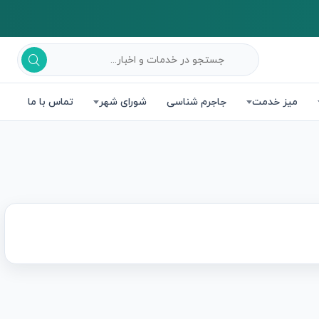
میز خدمت
جاجرم شناسی
شورای شهر
تماس با ما