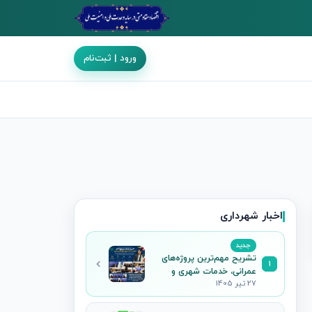
ورود | ثبت‌نام
اخبار شهرداری
جدید
تشریح مهم‌ترین پروژه‌های
1
عمرانی، خدمات شهری و
27 تیر 1405
فرهنگی جاجرم در نشست
خبری شهردار