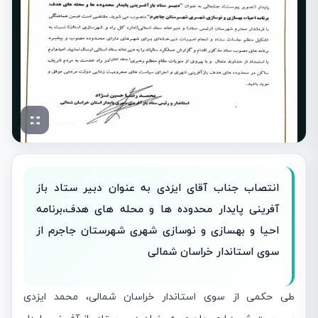
انتصاب جناب آقای ایزدی به عنوان دبیر ستاد باز
آفرینی پایدار محدوده ها و محله های هدف،برنامه
احیا و بهسازی و نوسازی شهری شهرستان جاجرم از
سوی استاندار خراسان شمالی
طی حکمی از سوی استاندار خراسان شمالی، محمد ایزدی