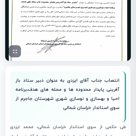
انتصاب جناب آقای ایزدی به عنوان دبیر ستاد باز
آفرینی پایدار محدوده ها و محله های هدف،برنامه
احیا و بهسازی و نوسازی شهری شهرستان جاجرم از
سوی استاندار خراسان شمالی
طی حکمی از سوی استاندار خراسان شمالی، محمد ایزدی