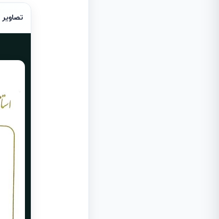
تصاویر 