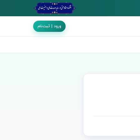
ورود | ثبت‌نام