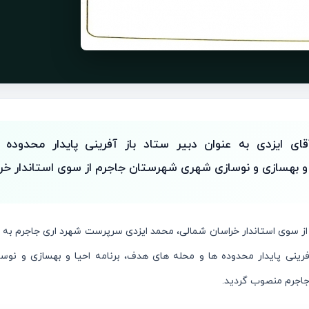
ای ایزدی به عنوان دبیر ستاد باز آفرینی پایدار محدوده
 و بهسازی و نوسازی شهری شهرستان جاجرم از سوی استاندار خر
 سوی استاندار خراسان شمالی، محمد ایزدی سرپرست شهرد اری جاجرم به ع
فرینی پایدار محدوده ها و محله های هدف، برنامه احیا و بهسازی و نو
اجرم منصوب گردید.