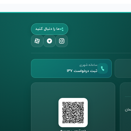
ما را دنبال کنید
سامانه شهری
ثبت درخواست ۱۳۷
مان
دسترسی سریع