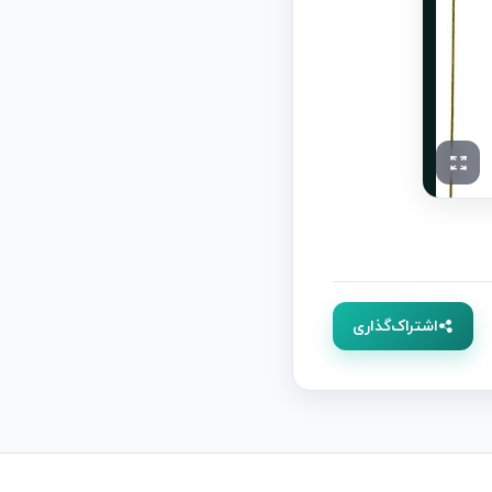
اشتراک‌گذاری