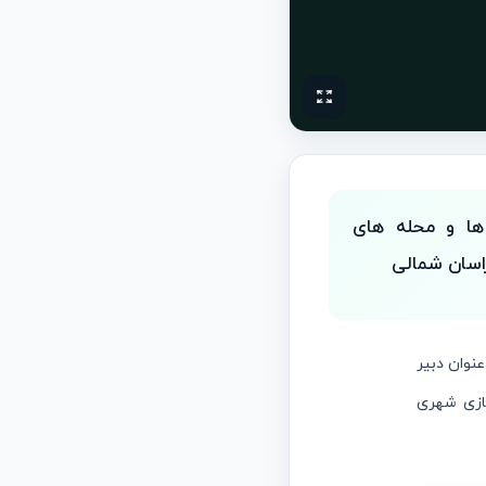
 ها و محله های
اسان شمالی
نوان دبیر
سازی شهری