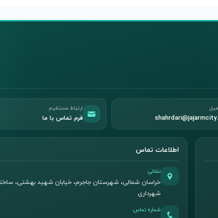
میل
ارتباط مستقیم
shahrdari@jajarmcity.
فرم تماس با ما
اطلاعات تماس
نشانی
خراسان شمالی، شهرستان جاجرم، خیابان شهید بهشتی، ساخت
شهرداری
شماره تماس