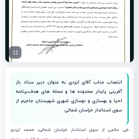
انتصاب جناب آقای ایزدی به عنوان دبیر ستاد باز
آفرینی پایدار محدوده ها و محله های هدف،برنامه
احیا و بهسازی و نوسازی شهری شهرستان جاجرم از
سوی استاندار خراسان شمالی
طی حکمی از سوی استاندار خراسان شمالی، محمد ایزدی