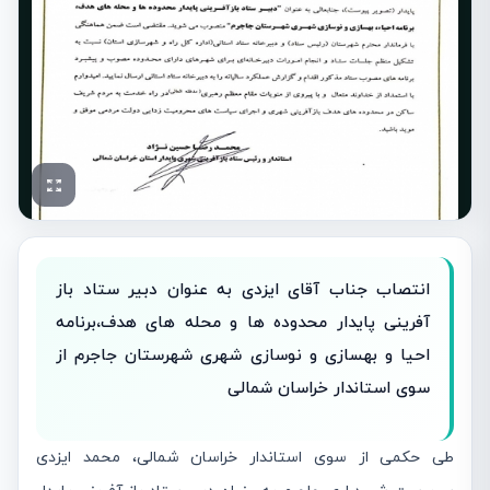
انتصاب جناب آقای ایزدی به عنوان دبیر ستاد باز
آفرینی پایدار محدوده ها و محله های هدف،برنامه
احیا و بهسازی و نوسازی شهری شهرستان جاجرم از
سوی استاندار خراسان شمالی
طی حکمی از سوی استاندار خراسان شمالی، محمد ایزدی