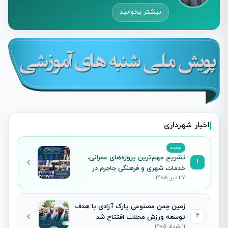
بیشتر بخوانید
اخبار شهرداری
جدید
تشریح مهم‌ترین پروژه‌های عمرانی،
1
خدمات شهری و فرهنگی جاجرم در
27 تیر 1405
نشست خبری شهردار
زمین چمن مصنوعی پارک آزادی با هدف
2
توسعه ورزش محلات افتتاح شد
11 خرداد 1405