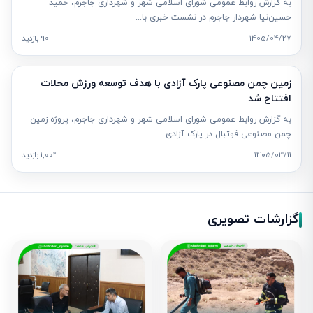
به گزارش روابط عمومی شورای اسلامی شهر و شهرداری جاجرم، حمید
حسین‌نیا شهردار جاجرم در نشست خبری با...
1405/04/27
90 بازدید
زمین چمن مصنوعی پارک آزادی با هدف توسعه ورزش محلات
افتتاح شد
به گزارش روابط عمومی شورای اسلامی شهر و شهرداری جاجرم، پروژه زمین
چمن مصنوعی فوتبال در پارک آزادی...
1405/03/11
1,004 بازدید
گزارشات تصویری