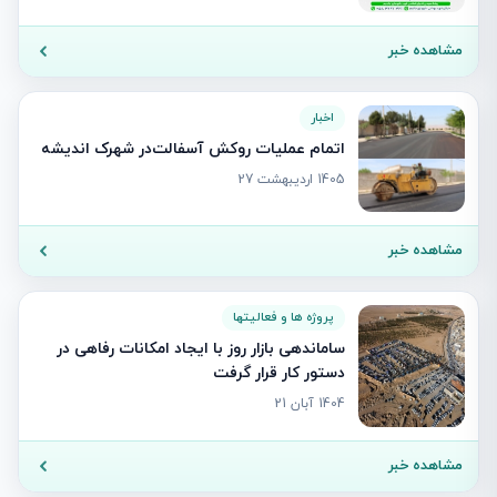
مشاهده خبر
اخبار
اتمام عملیات روکش آسفالت‌در شهرک اندیشه
1405 اردیبهشت 27
مشاهده خبر
پروژه ها و فعالیتها
ساماندهی بازار روز با ایجاد امکانات رفاهی در
دستور کار قرار گرفت
1404 آبان 21
مشاهده خبر