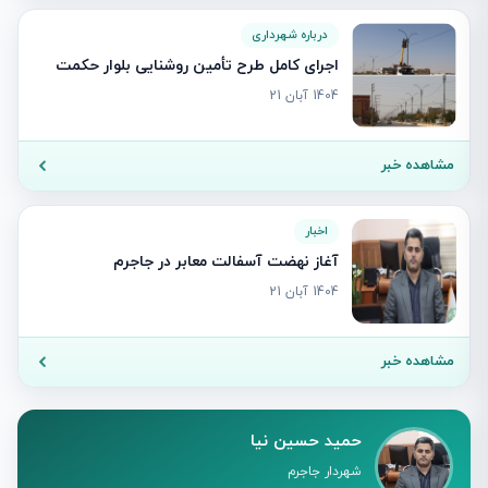
درباره شهرداری
اجرای کامل طرح تأمین روشنایی بلوار حکمت
1404 آبان 21
مشاهده خبر
اخبار
آغاز نهضت آسفالت معابر در جاجرم
1404 آبان 21
مشاهده خبر
حمید حسین نیا
شهردار جاجرم