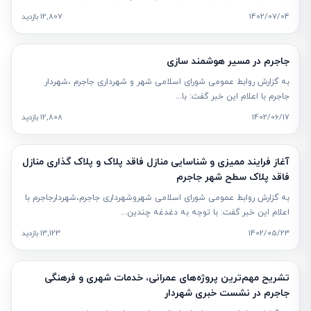
1402/07/04
12,807 بازدید
جاجرم در مسیر هوشمند سازی
به گزارش روابط عمومی شورای اسلامی شهر و شهرداری جاجرم ،شهردار
جاجرم با اعلام این خبر گفت: با...
1402/06/17
12,808 بازدید
آغاز فرایند ممیزی و شناسایی منازل فاقد پلاک و پلاک گذاری منازل
فاقد پلاک سطح شهر جاجرم
به گزارش روابط عمومی شورای اسلامی شهروشهرداری جاجرم،شهردارجاجرم با
اعلام این خبر گفت: با توجه به دغدغه چندین...
1402/05/23
13,123 بازدید
تشریح مهم‌ترین پروژه‌های عمرانی، خدمات شهری و فرهنگی
جاجرم در نشست خبری شهردار