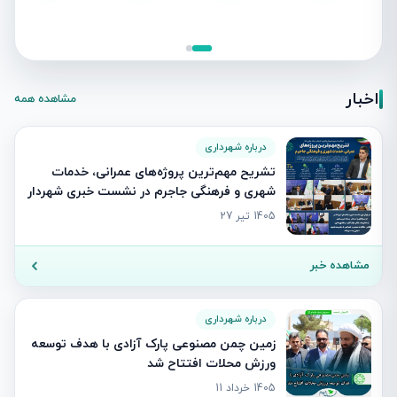
اخبار
مشاهده همه
درباره شهرداری
تشریح مهم‌ترین پروژه‌های عمرانی، خدمات
شهری و فرهنگی جاجرم در نشست خبری شهردار
1405 تیر 27
مشاهده خبر
درباره شهرداری
زمین چمن مصنوعی پارک آزادی با هدف توسعه
ورزش محلات افتتاح شد
1405 خرداد 11