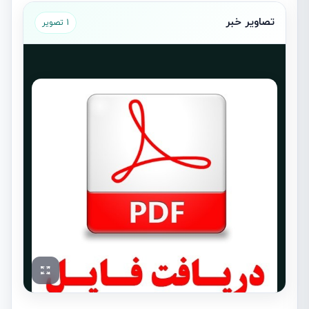
تصاویر خبر
1 تصویر