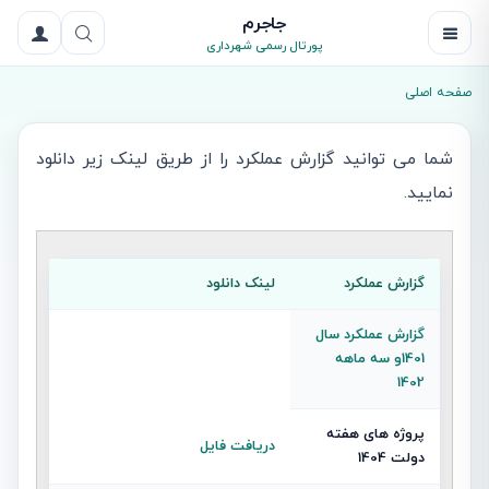
جاجرم
پورتال رسمی شهرداری
صفحه اصلی
شما می توانید گزارش عملکرد را از طریق لینک زیر دانلود
نمایید.
گزارش عملکرد
لینک دانلود
گزارش عملکرد سال
1401و سه ماهه
1402
پروژه های هفته
دریافت فایل
دولت 1404