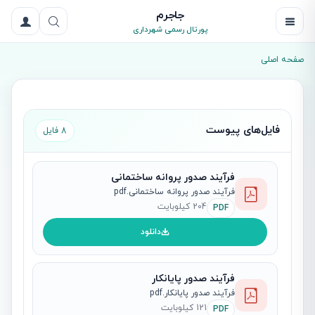
جاجرم
پورتال رسمی شهرداری
صفحه اصلی
فایل‌های پیوست
8 فایل
فرآیند صدور پروانه ساختمانی
فرآیند صدور پروانه ساختمانی.pdf
204 کیلوبایت
PDF
دانلود
فرآیند صدور پایانکار
فرآیند صدور پایانکار.pdf
121 کیلوبایت
PDF