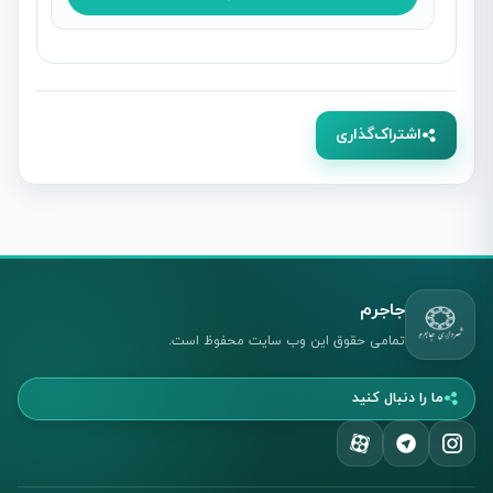
اشتراک‌گذاری
جاجرم
تمامی حقوق این وب سایت محفوظ است.
ما را دنبال کنید