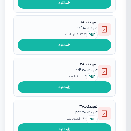
دانلود
تعهدنامه1
تعهدنامه1.pdf
242 کیلوبایت
PDF
دانلود
تعهدنامه2
تعهدنامه2.pdf
243 کیلوبایت
PDF
دانلود
تعهدنامه3
تعهدنامه3.pdf
166 کیلوبایت
PDF
دانلود