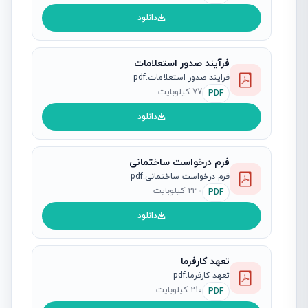
دانلود
فرآیند صدور استعلامات
فرایند صدور استعلامات.pdf
77 کیلوبایت
PDF
دانلود
فرم درخواست ساختمانی
فرم درخواست ساختمانی.pdf
230 کیلوبایت
PDF
دانلود
تعهد کارفرما
تعهد کارفرما.pdf
210 کیلوبایت
PDF