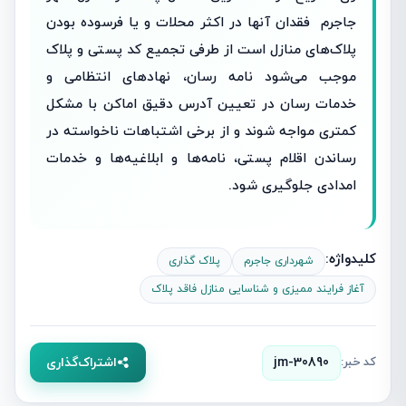
جاجرم فقدان آنها در اکثر محلات و یا فرسوده بودن
پلاک‌های منازل است از طرفی تجمیع کد پستی و پلاک
موجب می‌شود نامه رسان، نهادهای انتظامی و
خدمات رسان در تعیین آدرس دقیق اماکن با مشکل
کمتری مواجه شوند و از برخی اشتباهات ناخواسته در
رساندن اقلام پستی، نامه‌ها و ابلاغیه‌ها و خدمات
امدادی جلوگیری شود.
کلیدواژه:
شهرداری جاجرم
پلاک گذاری
آغاز فرایند ممیزی و شناسایی منازل فاقد پلاک
کد خبر:
jm-30890
اشتراک‌گذاری