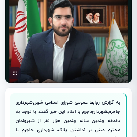
به گزارش روابط عمومی شورای اسلامی شهروشهرداری
جاجرم،شهردارجاجرم با اعلام این خبر گفت: با توجه به
دغدغه چندین ساله چندین هزار نفر از شهروندان
محترم مبنی بر نداشتن پلاک، شهرداری جاجرم با