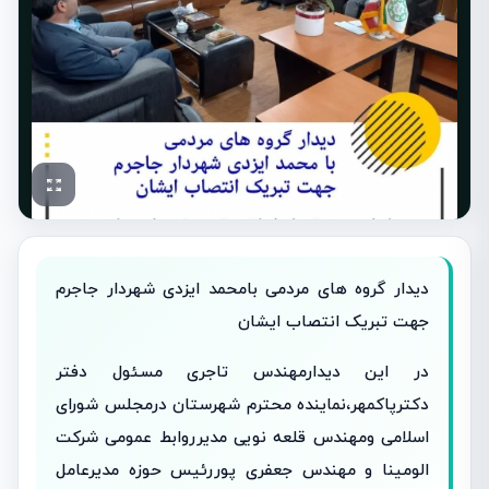
دیدار گروه های مردمی بامحمد ایزدی شهردار جاجرم
جهت تبریک انتصاب ایشان
در این دیدارمهندس تاجری مسئول دفتر
دکترپاکمهر،نماینده محترم شهرستان درمجلس شورای
اسلامی ومهندس قلعه نویی مدیرروابط عمومی شرکت
الومینا و مهندس جعفری پوررئیس حوزه مدیرعامل