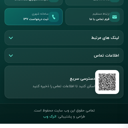
ارتباط مستقیم
سامانه شهری
فرم تماس با ما
ثبت درخواست ۱۳۷
لینک های مرتبط
اطلاعات تماس
دسترسی سریع
اسکن کنید تا اطلاعات تماس را ذخیره کنید
تمامی حقوق این وب سایت محفوظ است.
طراحی و پشتیبانی:
اترک وب