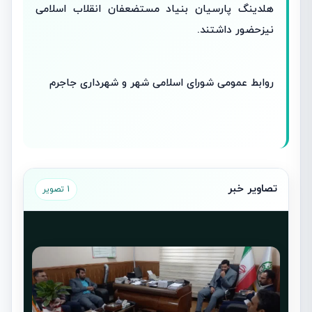
هلدینگ پارسیان بنیاد مستضعفان انقلاب اسلامی
نیزحضور داشتند.
روابط عمومی شورای اسلامی شهر و شهرداری جاجرم
تصاویر خبر
1 تصویر