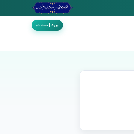
ورود | ثبت‌نام