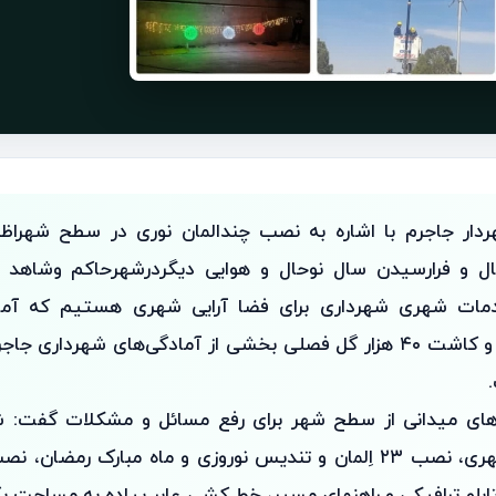
دار جاجرم با اشاره به نصب چندالمان نوری در سطح شهراظهار
سال و فرارسیدن سال نوحال و هوایی دیگردرشهرحاكم وشاهد 
مات شهری شهرداری برای فضا آرایی شهری هستیم که آما
اِلمان‌های نوروزی و کاشت ۴۰ هزار گل فصلی بخشی از آمادگی‌های شهرد
ای میدانی از سطح شهر برای رفع مسائل و مشکلات گفت: 