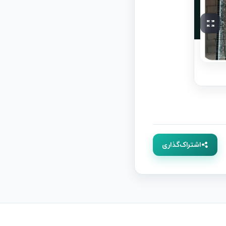
اشتراک‌گذاری