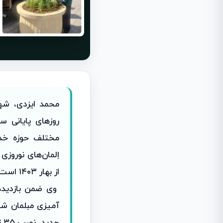
محمد ایزدی، شهر
روزهای پایانی 
مختلف حوزه خد
از بهار ۱۴۰۳ است.
وی ضمن بازدیده