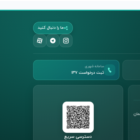
ما را دنبال کنید
سامانه شهری
ثبت درخواست ۱۳۷
مان
دسترسی سریع