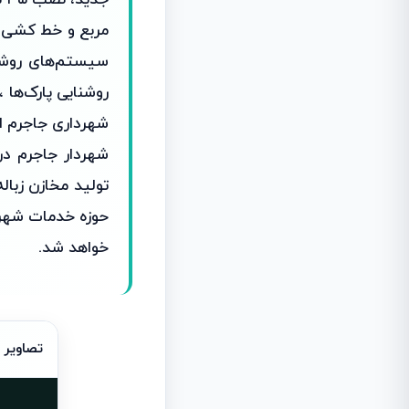
روشنایی پارک‌ها 
شهرداری جاجرم 
شهردار جاجرم در 
تولید مخازن زبا
خواهد شد.
تصاویر 