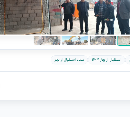
استقبال از بهار 1403
ستاد استقبال از بهار