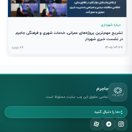
درباره شهرداری
تشریح مهم‌ترین پروژه‌های عمرانی، خدمات شهری و فرهنگی جاجرم
در نشست خبری شهردار
1405/04/27
89 بازدید
جاجرم
تمامی حقوق این وب سایت محفوظ است.
ما را دنبال کنید