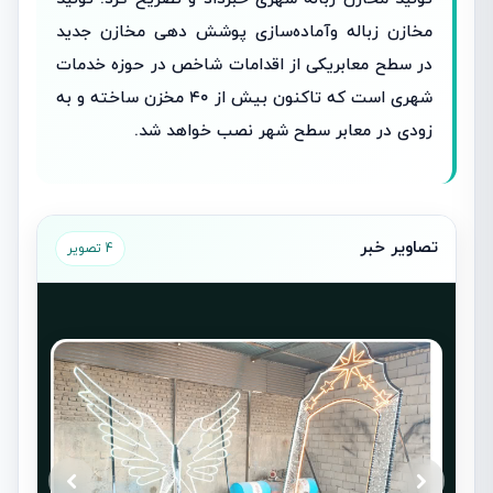
مخازن زباله وآماده‌سازی پوشش دهی مخازن جدید
در سطح معابریکی از اقدامات شاخص در حوزه خدمات
شهری است که تاکنون بیش از ۴۰ مخزن ساخته و به
زودی در معابر سطح شهر نصب خواهد شد.
تصاویر خبر
4 تصویر