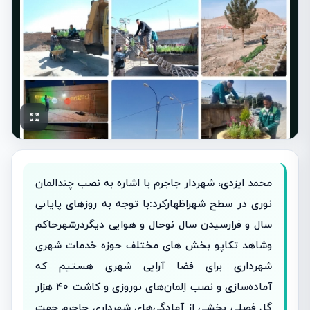
محمد ایزدی، شهردار جاجرم با اشاره به نصب چندالمان
نوری در سطح شهراظهارکرد:با توجه به روزهای پایانی
سال و فرارسیدن سال نوحال و هوایی دیگردرشهرحاكم
وشاهد تكاپو بخش‌ های مختلف حوزه خدمات شهری
شهرداری برای فضا آرایی شهری هستیم که
آماده‌سازی و نصب اِلمان‌های نوروزی و کاشت ۴۰ هزار
گل فصلی بخشی از آمادگی‌های شهرداری جاجرم جهت