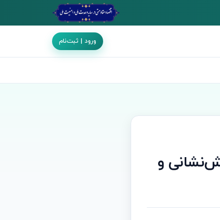
ورود | ثبت‌نام
ش‌نشانی و