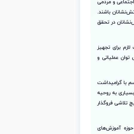
 اجتماعی و مردمی
ش‌نشانان باشند.
‌نشانان در تحقق
ازم برای تجهیز
توان عملیاتی و
سم با گرامیداشت
سیاری به روحیه
چ تلاشی فروگذار
حوزه آموزش‌های