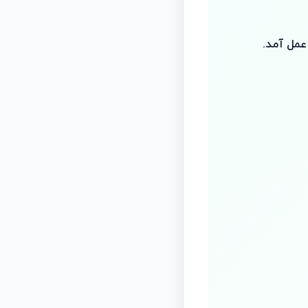
عمل آمد.