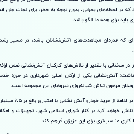
که در لحظه‌های بحرانی، بدون توجه به خطر، برای نجات جان انس
ی باید برای همه ما الگو باشد.
‌ای که قدردان مجاهدت‌های آتش‌نشانان باشد، در مسیر رشد
 در سخنانی با تقدیر از تلاش‌های کارکنان آتش‌نشانی ضمن ارائه
داشت: آتش‌نشانی یکی از ارکان اصلی شهرداری در حوزه خدم
وندان مرهون تلاش شبانه‌روزی نیروهای این مجموعه است.
حمید حسین نیا در ادامه از خ
تلاش خواهد کرد در کنار شورای اسلامی شهر، تجهیزات و امکان
ط کاری مناسب‌تری برای این عزیزان فراهم کند.