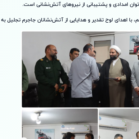
وان امدادی و پشتیبانی از نیروهای آتش‌نشانی است.
م، با اهدای لوح تقدیر و هدایایی از آتش‌نشانان جاجرم تجلیل به 