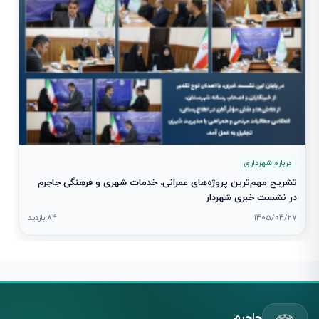
درباره شهرداری
تشریح مهم‌ترین پروژه‌های عمرانی، خدمات شهری و فرهنگی جاجرم
در نشست خبری شهردار
1405/04/27
84 بازدید
جاجرم