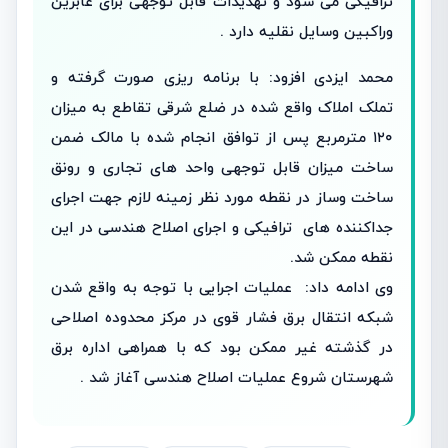
ترافیکی می شود و تهدیدات قابل توجهی برای عابرین
وراکبین وسایل نقلیه دارد .
محمد ایزدی افزود: با برنامه ریزی صورت گرفته و
تملک املاک واقع شده در ضلع شرقی تقاطع به میزان
۱۲۰ مترمربع پس از توافق انجام شده با مالک ضمن
ساخت میزان قابل توجهی واحد های تجاری و رونق
ساخت وساز در نقطه مورد نظر زمینه لازم جهت اجرای
جداکننده های ترافیکی و اجرای اصلاح هندسی در این
نقطه ممکن شد.
وی ادامه داد: عملیات اجرایی با توجه به واقع شدن
شبکه انتقال برق فشار قوی در مرکز محدوده اصلاحی
در گذشته غیر ممکن بود که با همراهی اداره برق
شهرستان شروع عملیات اصلاح هندسی آغاز شد .