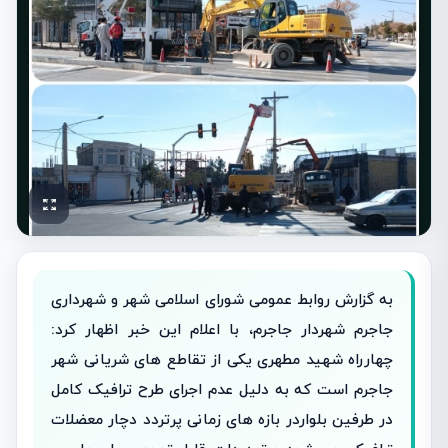
به گزارش روابط عمومی شورای اسلامی شهر و شهرداری
جاجرم شهردار جاجرم، با اعلام این خبر اظهار کرد:
چهارراه شهید مطهری یکی از تقاطع های شریانی شهر
جاجرم است که به دلیل عدم اجرای طرح ترافیک کامل
در طرفین بلواردر بازه های زمانی پرتردد دچار معضلات