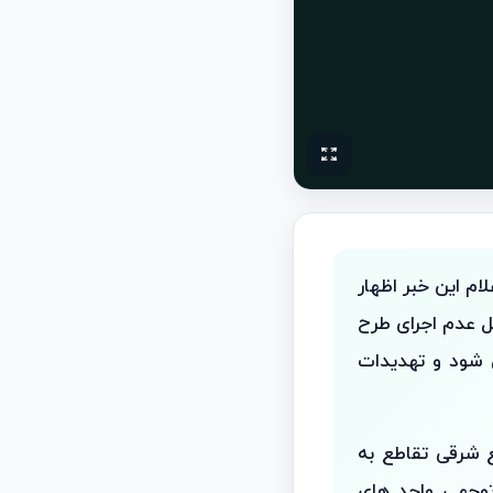
ام این خبر اظهار
ل عدم اجرای طرح
ی شود و تهدیدات
ع شرقی تقاطع به
ل توجهی واحد های