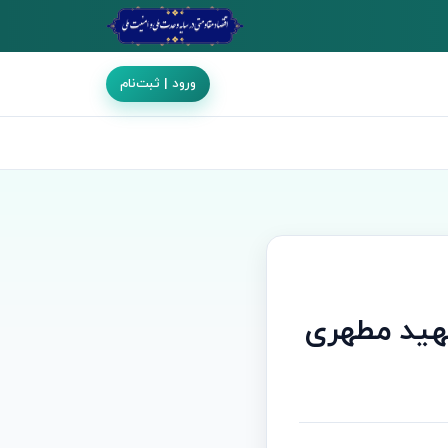
ورود | ثبت‌نام
هید مطهری