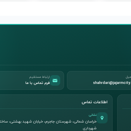
میل
ارتباط مستقیم
shahrdari@jajarmcity.
فرم تماس با ما
اطلاعات تماس
نشانی
خراسان شمالی، شهرستان جاجرم، خیابان شهید بهشتی، ساخت
شهرداری