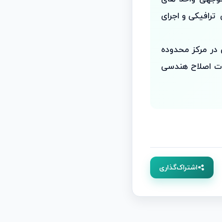
ترافیکی و اجرای
 در مرکز محدوده
ات اصلاح هندسی
اشتراک‌گذاری