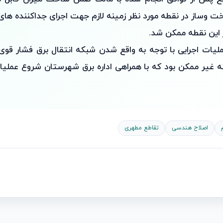
ت وساز در نقطه مورد نظر زمینه لازم جهت اجرای جداکننده های 
این نقطه ممکن شد.
لیات اجرایی با توجه به واقع شدن شبکه انتقال برق فشار قوی
 غیر ممکن بود که با همراهی اداره برق شهرستان شروع عملی
اصلاح هندسی
تقاطع مطهری