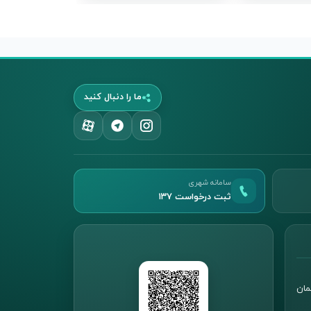
ما را دنبال کنید
سامانه شهری
ثبت درخواست ۱۳۷
مان