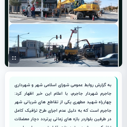
به گزارش روابط عمومی شورای اسلامی شهر و شهرداری
جاجرم شهردار جاجرم، با اعلام این خبر اظهار کرد:
چهارراه شهید مطهری یکی از تقاطع های شریانی شهر
جاجرم است که به دلیل عدم اجرای طرح ترافیک کامل
در طرفین بلواردر بازه های زمانی پرتردد دچار معضلات