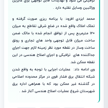
ترافیکی می شود و تهدیدات قابل توجهی برای عابرین
وراکبین وسایل نقلیه دارد .
محمد ایزدی افزود: با برنامه ریزی صورت گرفته و
تملک املاک واقع شده در ضلع شرقی تقاطع به میزان
۱۲۰ مترمربع پس از توافق انجام شده با مالک ضمن
ساخت میزان قابل توجهی واحد های تجاری و رونق
ساخت وساز در نقطه مورد نظر زمینه لازم جهت اجرای
جداکننده های ترافیکی و اجرای اصلاح هندسی در این
نقطه ممکن شد.
وی ادامه داد: عملیات اجرایی با توجه به واقع شدن
شبکه انتقال برق فشار قوی در مرکز محدوده اصلاحی
در گذشته غیر ممکن بود که با همراهی اداره برق
شهرستان شروع عملیات اصلاح هندسی آغاز شد .