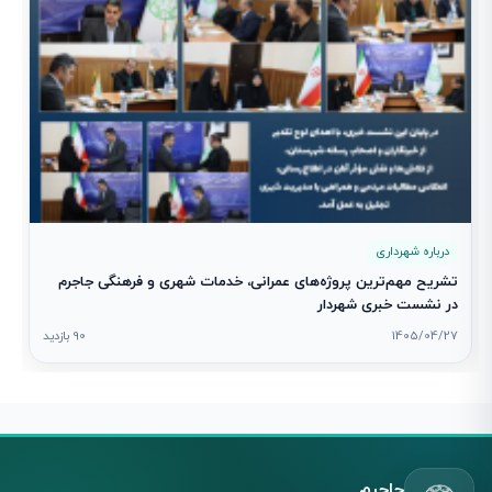
درباره شهرداری
تشریح مهم‌ترین پروژه‌های عمرانی، خدمات شهری و فرهنگی جاجرم
در نشست خبری شهردار
1405/04/27
90 بازدید
جاجرم