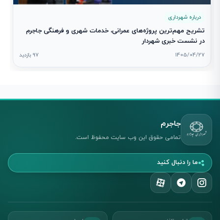
درباره شهرداری
تشریح مهم‌ترین پروژه‌های عمرانی، خدمات شهری و فرهنگی جاجرم
در نشست خبری شهردار
1405/04/27
97 بازدید
جاجرم
تمامی حقوق این وب سایت محفوظ است.
ما را دنبال کنید