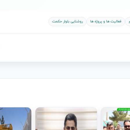
فعالیت ها و پروژه ها
روشنایی بلوار حکمت