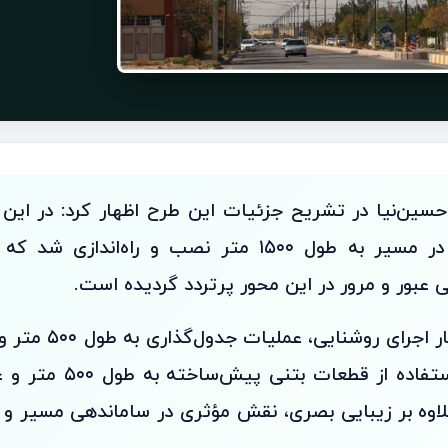
چراغ روشنایی در مسیر به طول ۱۵۰۰ متر نصب و راه‌ان
ی عبور و مرور در این محور پرتردد گردیده است.
وی افزود: در کنار اجرای
لاوه بر زیبایی بصری، نقش مؤثری در ساماندهی مسیر و