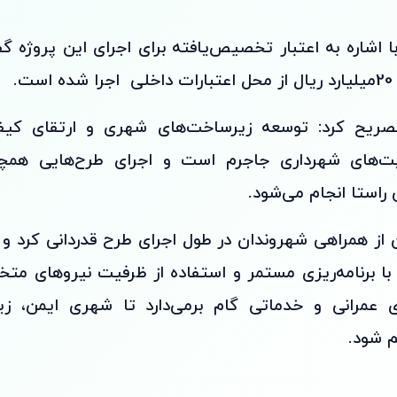
ا اشاره به اعتبار تخصیص‌یافته برای اجرای این پروژه گ
ت.
تصریح کرد: توسعه زیرساخت‌های شهری و ارتقای کی
یت‌های شهرداری جاجرم است و اجرای طرح‌هایی همچون
استا انجام می‌شود.
ن از همراهی شهروندان در طول اجرای طرح قدردانی کرد و 
با برنامه‌ریزی مستمر و استفاده از ظرفیت نیروهای م
ی عمرانی و خدماتی گام برمی‌دارد تا شهری ایمن، زیب
م شود.