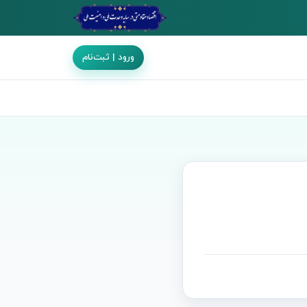
ورود | ثبت‌نام