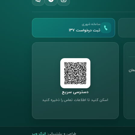
سامانه شهری
ثبت درخواست ۱۳۷
مان
دسترسی سریع
اسکن کنید تا اطلاعات تماس را ذخیره کنید
طراحی و پشتیبانی:
اترک وب