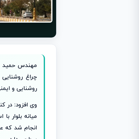
روشنایی و ایمن
انجام شد که ع