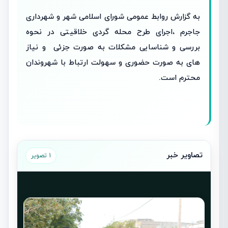
به گزارش روابط عمومی شورای اسلامی شهر و شهرداری
جاجرم ،اجرای طرح محله گردی خلاقیتی در نحوه
بررسی و شناسایی مشکلات به صورت جزئی و نیاز
های به صورت حضوری و سهولت ارتباط با شهروندان
محترم است.
تصاویر خبر
1 تصویر