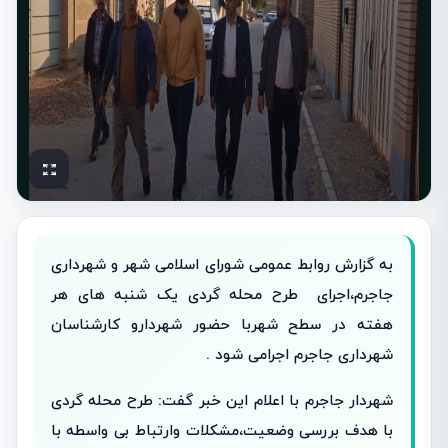
به گزارش روابط عمومی شورای اسلامی شهر و شهرداری
جاجرم،اجرای طرح محله گردی یک شنبه های هر
هفته در سطح شهربا حضور شهردارو کارشناسان
شهرداری جاجرم اجرامی شود .
شهردار جاجرم با اعلام این خبر گفت: طرح محله گردی
با هدف بررسی وضعیت،مشکلات وارتباط بی واسطه با