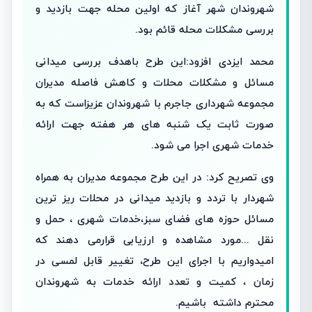
شهروندان شهر آغاز که اولین محله جهت بازدید و
بررسی مشکلات محله قائم بود.
محمد ایزدی افزود:این طرح باهدف بررسی میدانی
مسائل و مشکلات محلات و کاهش فاصله مدیران
مجموعه شهرداری جاجرم با شهروندان عزیزاست که به
صورت ثابت یک شنبه های هر هفته جهت ارائه
خدمات شهری اجرا می شود.
وی تصریح کرد: در این طرح مجموعه مدیران به همراه
شهردار با تردد و بازدید میدانی در محلات ریز ترین
مسائل حوزه های فضای سبز،خدمات شهری ، حمل و
نقل ...مورد مشاهده و ارزیابی قرارمی دهند که
امیدواریم با اجرای این طرح، تغییر قابل لمسی در
زمان ، کمیت و تعدد ارائه خدمات به شهروندان
محترم داشته باشیم.