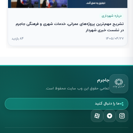
درباره شهرداری
تشریح مهم‌ترین پروژه‌های عمرانی، خدمات شهری و فرهنگی جاجرم
در نشست خبری شهردار
1405/04/27
84 بازدید
جاجرم
تمامی حقوق این وب سایت محفوظ است.
ما را دنبال کنید