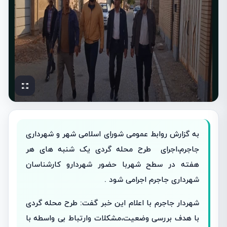
به گزارش روابط عمومی شورای اسلامی شهر و شهرداری
جاجرم،اجرای طرح محله گردی یک شنبه های هر
هفته در سطح شهربا حضور شهردارو کارشناسان
شهرداری جاجرم اجرامی شود .
شهردار جاجرم با اعلام این خبر گفت: طرح محله گردی
با هدف بررسی وضعیت،مشکلات وارتباط بی واسطه با