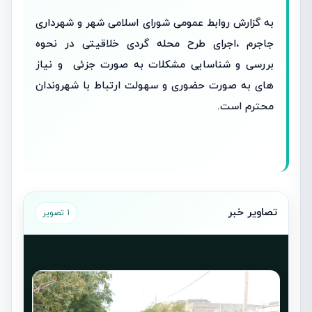
به گزارش روابط عمومی شورای اسلامی شهر و شهرداری
جاجرم ،اجرای طرح محله گردی خلاقیتی در نحوه
بررسی و شناسایی مشکلات به صورت جزئی و نیاز
های به صورت حضوری و سهولت ارتباط با شهروندان
محترم است.
تصاویر خبر
1 تصویر