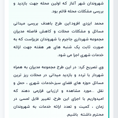
شهروندان شهر آغاز که اولین محله جهت بازدید و
بررسی مشکلات محله قائم بود.
محمد ایزدی افزود:این طرح باهدف بررسی میدانی
مسائل و مشکلات محلات و کاهش فاصله مدیران
مجموعه شهرداری جاجرم با شهروندان عزیزاست که به
صورت ثابت یک شنبه های هر هفته جهت ارائه
خدمات شهری اجرا می شود.
وی تصریح کرد: در این طرح مجموعه مدیران به همراه
شهردار با تردد و بازدید میدانی در محلات ریز ترین
مسائل حوزه های فضای سبز،خدمات شهری ، حمل و
نقل ...مورد مشاهده و ارزیابی قرارمی دهند که
امیدواریم با اجرای این طرح، تغییر قابل لمسی در
زمان ، کمیت و تعدد ارائه خدمات به شهروندان
محترم داشته باشیم.