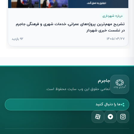
درباره شهرداری
تشریح مهم‌ترین پروژه‌های عمرانی، خدمات شهری و فرهنگی جاجرم
در نشست خبری شهردار
1405/04/27
92 بازدید
جاجرم
تمامی حقوق این وب سایت محفوظ است.
ما را دنبال کنید