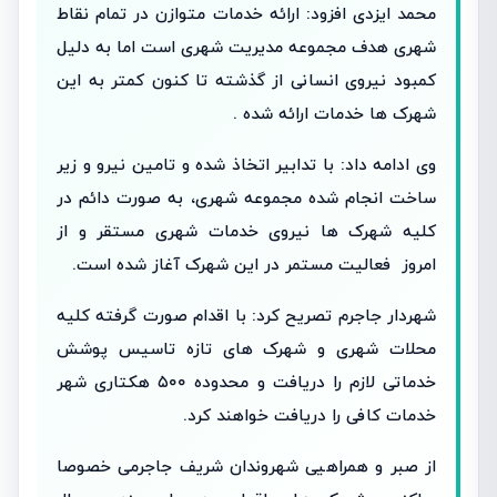
محمد ایزدی افزود: ارائه خدمات متوازن در تمام نقاط
شهری هدف مجموعه مدیریت شهری است اما به دلیل
کمبود نیروی انسانی از گذشته تا کنون کمتر به این
شهرک ها خدمات ارائه شده .
وی ادامه داد: با تدابیر اتخاذ شده و تامین نیرو و زیر
ساخت انجام شده مجموعه شهری، به صورت دائم در
کلیه شهرک ها نیروی خدمات شهری مستقر و از
امروز فعالیت مستمر در این شهرک آغاز شده است.
شهردار جاجرم تصریح کرد: با اقدام صورت گرفته کلیه
محلات شهری و شهرک های تازه تاسیس پوشش
خدماتی لازم را دریافت و محدوده ۵۰۰ هکتاری شهر
خدمات کافی را دریافت خواهند کرد.
از صبر و همراهیی شهروندان شریف جاجرمی خصوصا