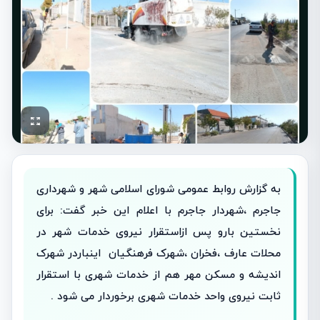
به گزارش روابط عمومی شورای اسلامی شهر و شهرداری
جاجرم ،شهردار جاجرم با اعلام این خبر گفت: برای
نخستین بارو پس ازاستقرار نیروی خدمات شهر در
محلات عارف ،فخران ،شهرک فرهنگیان اینباردر شهرک
اندیشه و مسکن مهر هم از خدمات شهری با استقرار
ثابت نیروی واحد خدمات شهری برخوردار می شود ‌.