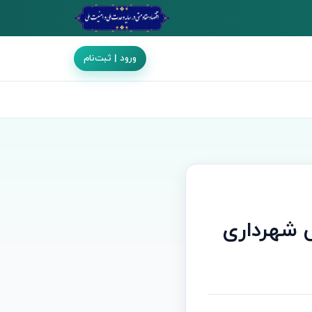
ورود | ثبت‌نام
ی شهرداری