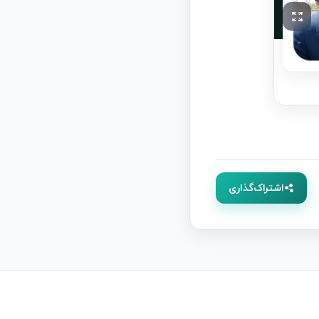
اشتراک‌گذاری