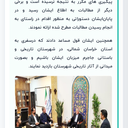
پیگیری های مکرر به نتیجه نرسیده است ‌و برخی
دیگر از مطالبات به اطلاع ایشان رسید و در
پایان‌ایشان دستوراتی به منظور اقدام در راستای به
انجام رسیدن مطالبات مطرح شده ارائه نمودند.
همچنین ایشان قول مساعد دادند که در‌سفری به
استان خراسان شمالی، در شهرستان تاریخی و
باستانی جاجرم میزبان ایشان باشیم و بصورت
میدانی از آثار تاریخی شهرستان بازدید نمایند.