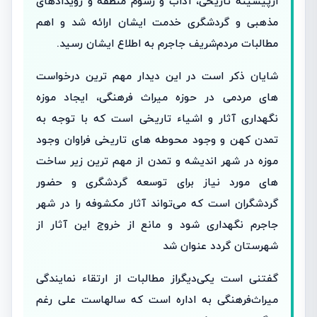
ازپیشینه تاریخی، آداب و رسوم منطقه و رویدادهای
مذهبی و گردشگری خدمت ایشان ارائه شد و اهم
مطالبات مردم‌شریف جاجرم به اطلاع ایشان رسید.
شایان ذکر است در این دیدار مهم ترین درخواست
های مردمی در حوزه میراث فرهنگی، ایجاد موزه
نگهداری آثار و اشیاء تاریخی است که با توجه به
تمدن کهن و وجود محوطه های تاریخی فراوان وجود
موزه در شهر اندیشه و تمدن از مهم ترین زیر ساخت
های مورد نیاز برای توسعه گردشگری و حضور
گردشگران است که می‌تواند آثار مکشوفه را در شهر
جاجرم نگهداری شود و مانع از خروج این آثار از
شهرستان گردد عنوان شد
گفتنی است یکی‌دیگر‌از مطالبات از ارتقاء نمایندگی
میراث‌فرهنگی به اداره است که سالهاست علی رغم