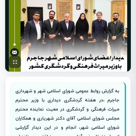
به گزارش روابط عمومی شورای اسلامی شهر و شهرداری
جاجرم ،در هفته گردشگری دیداری با وزیر محترم
میراث فرهنگی و گردشگری در معیت نماینده محترم
مجلس شورای اسلامی آقای دکتر شهریاری و همکاران
شورای اسلامی شهر، انجام و در این دیدار گزارشی