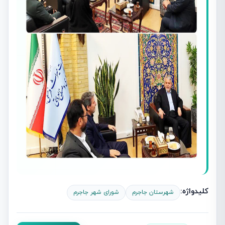
کلیدواژه:
شهرستان جاجرم
شورای شهر جاجرم