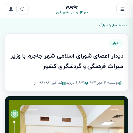
جاجرم
پورتال رسمی شهرداری
صفحه اصلی
/
اخبار
/
خبر
اخبار
دیدار اعضای شورای اسلامی شهر جاجرم با وزیر
میراث فرهنگی و گردشگری کشور
دوشنبه 2 مهر 1403
6,831 بازدید
کد خبر: jm-68068