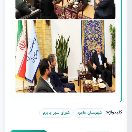
کلیدواژه:
شهرستان جاجرم
شورای شهر جاجرم