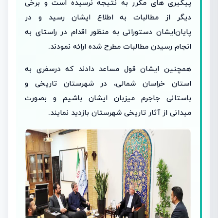
پیگیری های مکرر به نتیجه نرسیده است ‌و برخی
دیگر از مطالبات به اطلاع ایشان رسید و در
پایان‌ایشان دستوراتی به منظور اقدام در راستای به
انجام رسیدن مطالبات مطرح شده ارائه نمودند.
همچنین ایشان قول مساعد دادند که در‌سفری به
استان خراسان شمالی، در شهرستان تاریخی و
باستانی جاجرم میزبان ایشان باشیم و بصورت
میدانی از آثار تاریخی شهرستان بازدید نمایند.