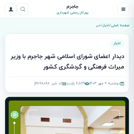
جاجرم
پورتال رسمی شهرداری
صفحه اصلی
/
اخبار
/
خبر
اخبار
دیدار اعضای شورای اسلامی شهر جاجرم با وزیر
میراث فرهنگی و گردشگری کشور
دوشنبه 2 مهر 1403
6,829 بازدید
کد خبر: jm-68068