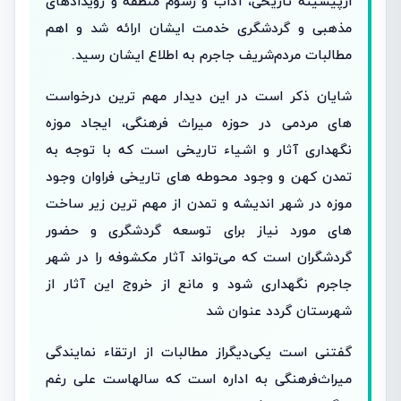
ازپیشینه تاریخی، آداب و رسوم منطقه و رویدادهای
مذهبی و گردشگری خدمت ایشان ارائه شد و اهم
مطالبات مردم‌شریف جاجرم به اطلاع ایشان رسید.
شایان ذکر است در این دیدار مهم ترین درخواست
های مردمی در حوزه میراث فرهنگی، ایجاد موزه
نگهداری آثار و اشیاء تاریخی است که با توجه به
تمدن کهن و وجود محوطه های تاریخی فراوان وجود
موزه در شهر اندیشه و تمدن از مهم ترین زیر ساخت
های مورد نیاز برای توسعه گردشگری و حضور
گردشگران است که می‌تواند آثار مکشوفه را در شهر
جاجرم نگهداری شود و مانع از خروج این آثار از
شهرستان گردد عنوان شد
گفتنی است یکی‌دیگر‌از مطالبات از ارتقاء نمایندگی
میراث‌فرهنگی به اداره است که سالهاست علی رغم