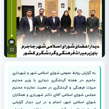
به گزارش روابط عمومی شورای اسلامی شهر و شهرداری
جاجرم ،در هفته گردشگری دیداری با وزیر محترم
میراث فرهنگی و گردشگری در معیت نماینده محترم
مجلس شورای اسلامی آقای دکتر شهریاری و همکاران
شورای اسلامی شهر، انجام و در این دیدار گزارشی