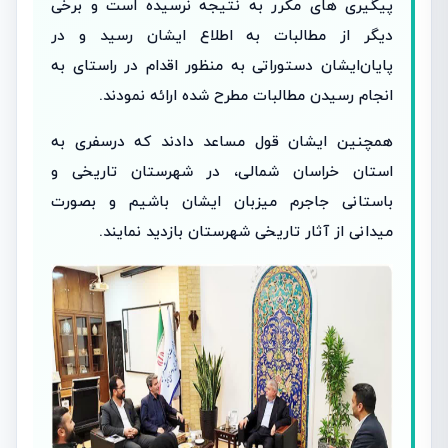
پیگیری های مکرر به نتیجه نرسیده است ‌و برخی
دیگر از مطالبات به اطلاع ایشان رسید و در
پایان‌ایشان دستوراتی به منظور اقدام در راستای به
انجام رسیدن مطالبات مطرح شده ارائه نمودند.
همچنین ایشان قول مساعد دادند که در‌سفری به
استان خراسان شمالی، در شهرستان تاریخی و
باستانی جاجرم میزبان ایشان باشیم و بصورت
میدانی از آثار تاریخی شهرستان بازدید نمایند.