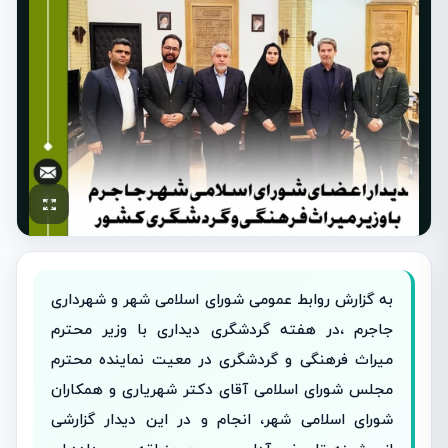
به گزارش روابط عمومی شورای اسلامی شهر و شهرداری
جاجرم ،در هفته گردشگری دیداری با وزیر محترم
میراث فرهنگی و گردشگری در معیت نماینده محترم
مجلس شورای اسلامی آقای دکتر شهریاری و همکاران
شورای اسلامی شهر، انجام و در این دیدار گزارشی