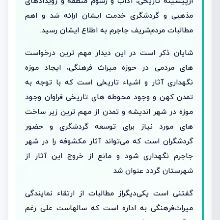
ازپیشینه تاریخی، آداب و رسوم منطقه و رویدادهای
مذهبی و گردشگری خدمت ایشان ارائه شد و اهم
مطالبات مردم‌شریف جاجرم به اطلاع ایشان رسید.
شایان ذکر است در این دیدار مهم ترین درخواست
های مردمی در حوزه میراث فرهنگی، ایجاد موزه
نگهداری آثار و اشیاء تاریخی است که با توجه به
تمدن کهن و وجود محوطه های تاریخی فراوان وجود
موزه در شهر اندیشه و تمدن از مهم ترین زیر ساخت
های مورد نیاز برای توسعه گردشگری و حضور
گردشگران است که می‌تواند آثار مکشوفه را در شهر
جاجرم نگهداری شود و مانع از خروج این آثار از
شهرستان گردد عنوان شد
گفتنی است یکی‌دیگر‌از مطالبات از ارتقاء نمایندگی
میراث‌فرهنگی به اداره است که سالهاست علی رغم