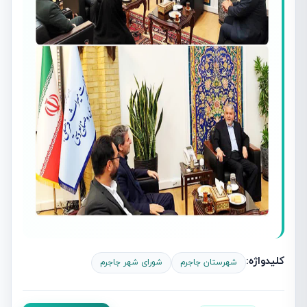
کلیدواژه:
شهرستان جاجرم
شورای شهر جاجرم