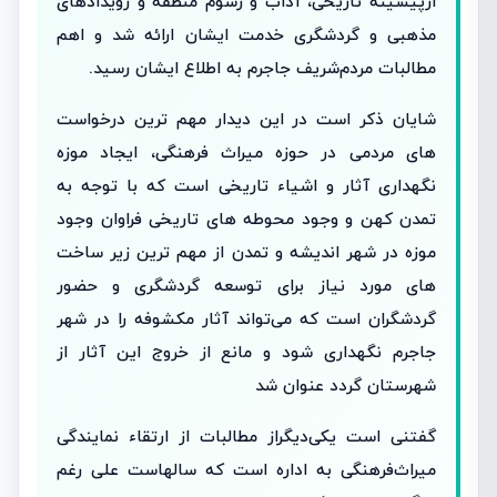
ازپیشینه تاریخی، آداب و رسوم منطقه و رویدادهای
مذهبی و گردشگری خدمت ایشان ارائه شد و اهم
مطالبات مردم‌شریف جاجرم به اطلاع ایشان رسید.
شایان ذکر است در این دیدار مهم ترین درخواست
های مردمی در حوزه میراث فرهنگی، ایجاد موزه
نگهداری آثار و اشیاء تاریخی است که با توجه به
تمدن کهن و وجود محوطه های تاریخی فراوان وجود
موزه در شهر اندیشه و تمدن از مهم ترین زیر ساخت
های مورد نیاز برای توسعه گردشگری و حضور
گردشگران است که می‌تواند آثار مکشوفه را در شهر
جاجرم نگهداری شود و مانع از خروج این آثار از
شهرستان گردد عنوان شد
گفتنی است یکی‌دیگر‌از مطالبات از ارتقاء نمایندگی
میراث‌فرهنگی به اداره است که سالهاست علی رغم