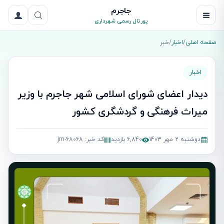
جاجرم
پورتال رسمی شهرداری
صفحه اصلی
/
اخبار
/
خبر
اخبار
دیدار اعضای شورای اسلامی شهر جاجرم با وزیر
میراث فرهنگی و گردشگری کشور
دوشنبه 2 مهر 1403
6,840 بازدید
کد خبر: jm-68068