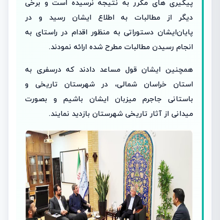
پیگیری های مکرر به نتیجه نرسیده است ‌و برخی
دیگر از مطالبات به اطلاع ایشان رسید و در
پایان‌ایشان دستوراتی به منظور اقدام در راستای به
انجام رسیدن مطالبات مطرح شده ارائه نمودند.
همچنین ایشان قول مساعد دادند که در‌سفری به
استان خراسان شمالی، در شهرستان تاریخی و
باستانی جاجرم میزبان ایشان باشیم و بصورت
میدانی از آثار تاریخی شهرستان بازدید نمایند.