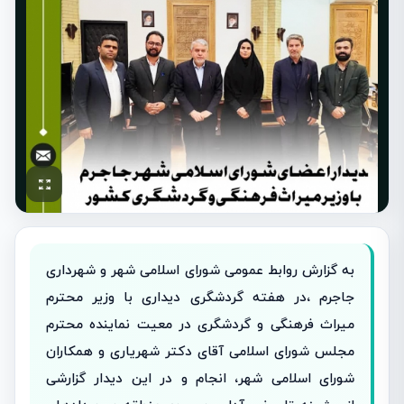
به گزارش روابط عمومی شورای اسلامی شهر و شهرداری
جاجرم ،در هفته گردشگری دیداری با وزیر محترم
میراث فرهنگی و گردشگری در معیت نماینده محترم
مجلس شورای اسلامی آقای دکتر شهریاری و همکاران
شورای اسلامی شهر، انجام و در این دیدار گزارشی