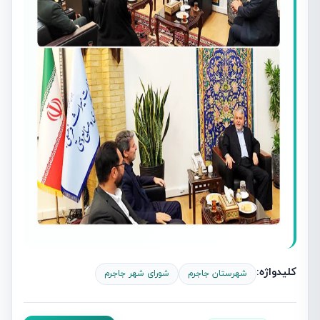
کلیدواژه:
شهرستان جاجرم
شورای شهر جاجرم