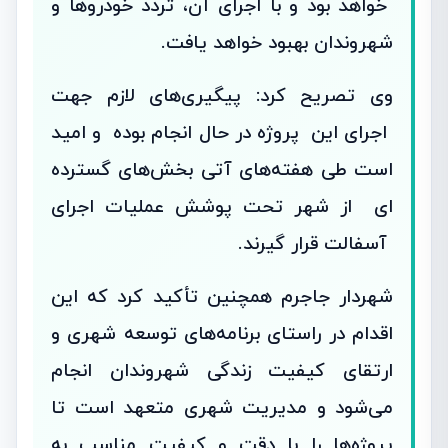
خواهد بود و با اجرای آن، تردد خودروها و
شهروندان بهبود خواهد یافت.
وی تصریح کرد: پیگیری‌های لازم جهت
اجرای این پروژه در حال انجام بوده و امید
است طی هفته‌های آتی بخش‌های گسترده
ای از شهر تحت پوشش عملیات اجرای
آسفالت قرار گیرند.
شهردار جاجرم همچنین تأکید کرد که این
اقدام در راستای برنامه‌های توسعه شهری و
ارتقای کیفیت زندگی شهروندان انجام
می‌شود و مدیریت شهری متعهد است تا
پروژه‌ها را با دقت و کیفیت مناسب به