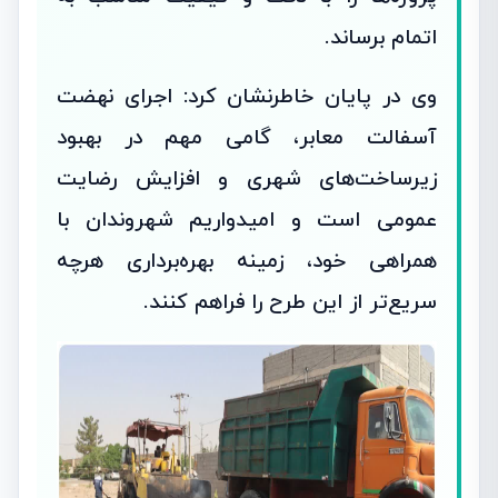
اتمام برساند.
وی در پایان خاطرنشان کرد: اجرای نهضت
آسفالت معابر، گامی مهم در بهبود
زیرساخت‌های شهری و افزایش رضایت
عمومی است و امیدواریم شهروندان با
همراهی خود، زمینه بهره‌برداری هرچه
سریع‌تر از این طرح را فراهم کنند.