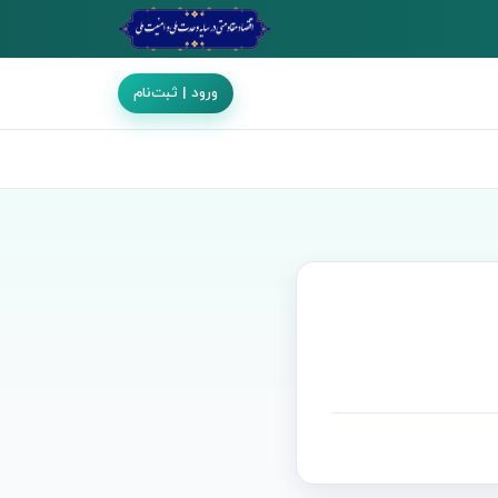
ورود | ثبت‌نام