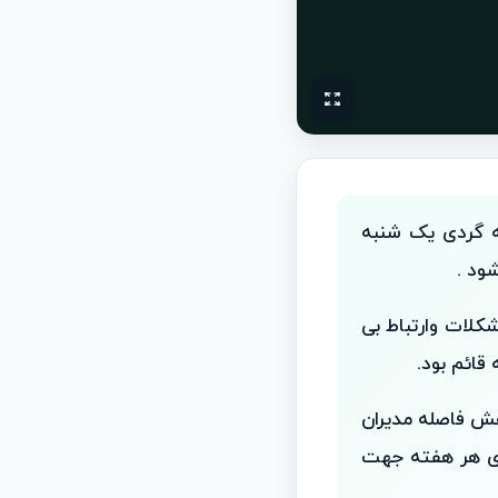
ه گردی یک شنبه
ود .
کلات وارتباط بی
قائم بود.
ش فاصله مدیران
ای هر هفته جهت