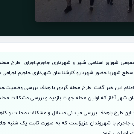
 عمومی شورای اسلامی شهر و شهرداری جاجرم،اجرای طرح محل
سطح شهربا حضور شهردارو کارشناسان شهرداری جاجرم اجرامی ش
 اعلام این خبر گفت: طرح محله گردی با هدف بررسی وضعیت،مش
ن شهر آغاز که اولین محله جهت بازدید و بررسی مشکلات محله 
د:این طرح باهدف بررسی میدانی مسائل و مشکلات محلات و کاه
 جاجرم با شهروندان عزیزاست که به صورت ثابت یک شنبه ه
 اجرا می شود.