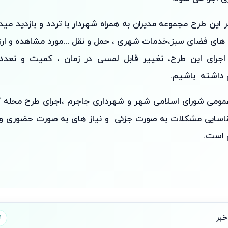
 این طرح مجموعه مدیران به همراه شهردار با تردد و بازدید مید
های فضای سبز،خدمات شهری ، حمل و نقل ...مورد مشاهده و ارزی
 اجرای این طرح، تغییر قابل لمسی در زمان ، کمیت و تعدد 
 داشته باشیم.
عمومی شورای اسلامی شهر و شهرداری جاجرم ،اجرای طرح محله 
اسایی مشکلات به صورت جزئی و نیاز های به صورت حضوری و س
 است.
خبر
1 تصوی