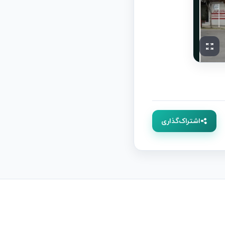
اشتراک‌گذاری