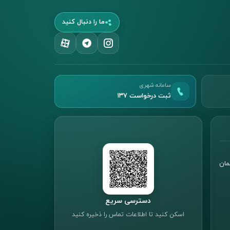
ما را دنبال کنید
سامانه شهری
ثبت درخواست ۱۳۷
مان
دسترسی سریع
اسکن کنید تا اطلاعات تماس را ذخیره کنید