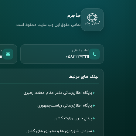
جاجرم
تمامی حقوق این وب سایت محفوظ است.
تماس تلفنی
ای
ir
05832273211
لینک های مرتبط
پایگاه اطلاع‌رسانی دفتر مقام معظم رهبری
پایگاه اطلاع‌رسانی ریاست‌جمهوری
پرتال خبری وزارت کشور
سازمان شهرداری ها و دهیاری های کشور