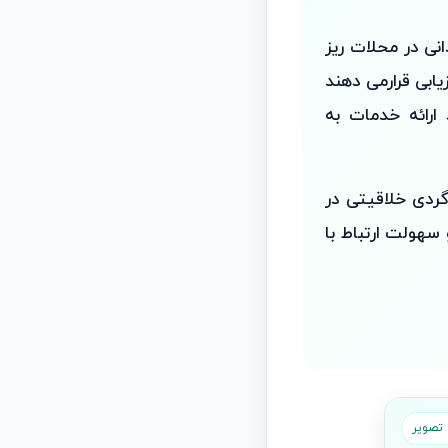
انی در محلات ریز
ابی قرارمی دهند
ارائه خدمات به
گردی خلاقیتی در
هولت ارتباط با
ر