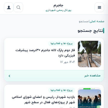
جاجرم
پورتال رسمی شهرداری
صفحه اصلی
/
جستجو
نتایج جستجو
پروژه ها و فعالیتها
فاز دوم پارک لاله جاجرم 30درصد پیشرفت
فیزیکی دارد
1404 مهر 17
مشاهده خبر
پروژه ها و فعالیتها
بازدید شهردار، رئیس و اعضای شورای اسلامی
شهر از پروژه‌های فعال در سطح شهر