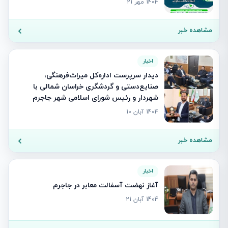
1404 مهر 21
مشاهده خبر
اخبار
دیدار سرپرست اداره‌کل میراث‌فرهنگی،
صنایع‌دستی و گردشگری خراسان شمالی با
شهردار و رئیس شورای اسلامی شهر جاجرم
1404 آبان 10
مشاهده خبر
اخبار
آغاز نهضت آسفالت معابر در جاجرم
1404 آبان 21