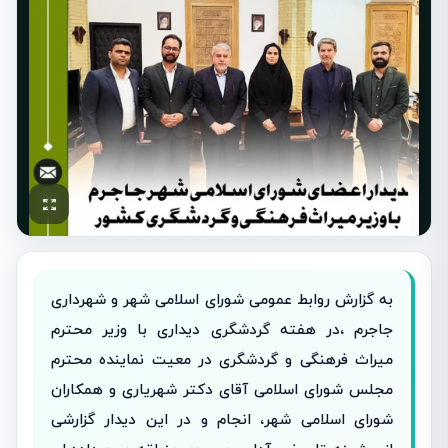
به گزارش روابط عمومی شورای اسلامی شهر و شهرداری
جاجرم ،در هفته گردشگری دیداری با وزیر محترم
میراث فرهنگی و گردشگری در معیت نماینده محترم
مجلس شورای اسلامی آقای دکتر شهریاری و همکاران
شورای اسلامی شهر، انجام و در این دیدار گزارشی