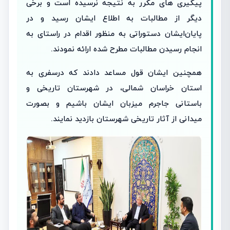
پیگیری های مکرر به نتیجه نرسیده است ‌و برخی
دیگر از مطالبات به اطلاع ایشان رسید و در
پایان‌ایشان دستوراتی به منظور اقدام در راستای به
انجام رسیدن مطالبات مطرح شده ارائه نمودند.
همچنین ایشان قول مساعد دادند که در‌سفری به
استان خراسان شمالی، در شهرستان تاریخی و
باستانی جاجرم میزبان ایشان باشیم و بصورت
میدانی از آثار تاریخی شهرستان بازدید نمایند.