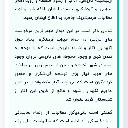
ازپیشینه تاریخی، آداب و رسوم منطقه و رویدادهای
مذهبی و گردشگری خدمت ایشان ارائه شد و اهم
مطالبات مردم‌شریف جاجرم به اطلاع ایشان رسید.
شایان ذکر است در این دیدار مهم ترین درخواست
های مردمی در حوزه میراث فرهنگی، ایجاد موزه
نگهداری آثار و اشیاء تاریخی است که با توجه به
تمدن کهن و وجود محوطه های تاریخی فراوان وجود
موزه در شهر اندیشه و تمدن از مهم ترین زیر ساخت
های مورد نیاز برای توسعه گردشگری و حضور
گردشگران است که می‌تواند آثار مکشوفه را در شهر
جاجرم نگهداری شود و مانع از خروج این آثار از
شهرستان گردد عنوان شد
گفتنی است یکی‌دیگر‌از مطالبات از ارتقاء نمایندگی
میراث‌فرهنگی به اداره است که سالهاست علی رغم