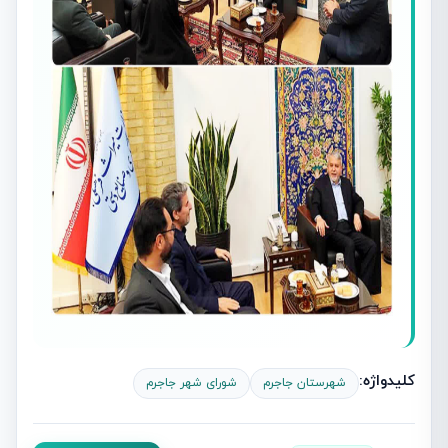
کلیدواژه:
شهرستان جاجرم
شورای شهر جاجرم