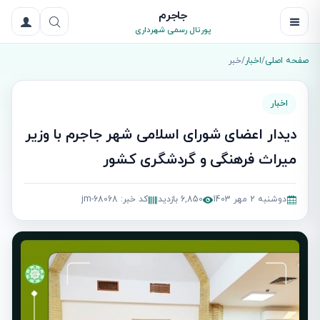
جاجرم
پورتال رسمی شهرداری
صفحه اصلی
/
اخبار
/
خبر
اخبار
دیدار اعضای شورای اسلامی شهر جاجرم با وزیر
میراث فرهنگی و گردشگری کشور
دوشنبه 2 مهر 1403
6,850 بازدید
کد خبر: jm-68068