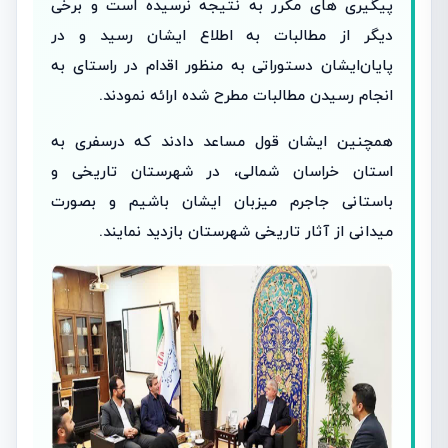
پیگیری های مکرر به نتیجه نرسیده است ‌و برخی
دیگر از مطالبات به اطلاع ایشان رسید و در
پایان‌ایشان دستوراتی به منظور اقدام در راستای به
انجام رسیدن مطالبات مطرح شده ارائه نمودند.
همچنین ایشان قول مساعد دادند که در‌سفری به
استان خراسان شمالی، در شهرستان تاریخی و
باستانی جاجرم میزبان ایشان باشیم و بصورت
میدانی از آثار تاریخی شهرستان بازدید نمایند.