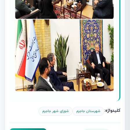
کلیدواژه:
شهرستان جاجرم
شورای شهر جاجرم