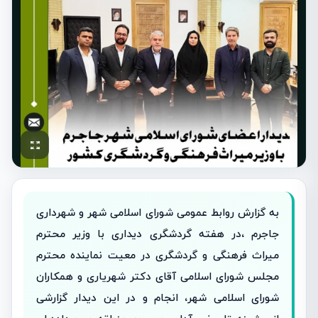
به گزارش روابط عمومی شورای اسلامی شهر و شهرداری
جاجرم ،در هفته گردشگری دیداری با وزیر محترم
میراث فرهنگی و گردشگری در معیت نماینده محترم
مجلس شورای اسلامی آقای دکتر شهریاری و همکاران
شورای اسلامی شهر، انجام و در این دیدار گزارشی