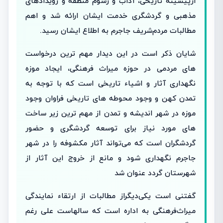
ازپیشینه تاریخی، آداب و رسوم منطقه و رویدادهای
مذهبی و گردشگری خدمت ایشان ارائه شد و اهم
مطالبات مردم‌شریف جاجرم به اطلاع ایشان رسید.
شایان ذکر است در این دیدار مهم ترین درخواست
های مردمی در حوزه میراث فرهنگی، ایجاد موزه
نگهداری آثار و اشیاء تاریخی است که با توجه به
تمدن کهن و وجود محوطه های تاریخی فراوان وجود
موزه در شهر اندیشه و تمدن از مهم ترین زیر ساخت
های مورد نیاز برای توسعه گردشگری و حضور
گردشگران است که می‌تواند آثار مکشوفه را در شهر
جاجرم نگهداری شود و مانع از خروج این آثار از
شهرستان گردد عنوان شد
گفتنی است یکی‌دیگر‌از مطالبات از ارتقاء نمایندگی
میراث‌فرهنگی به اداره است که سالهاست علی رغم