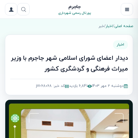
جاجرم
پورتال رسمی شهرداری
صفحه اصلی
/
اخبار
/
خبر
اخبار
دیدار اعضای شورای اسلامی شهر جاجرم با وزیر
میراث فرهنگی و گردشگری کشور
دوشنبه 2 مهر 1403
6,841 بازدید
کد خبر: jm-68068